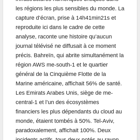
les régions les plus sensibles du monde. La
capture d’écran, prise à 14h41min21s et
reproduite ici dans le cadre de cette
analyse, raconte une histoire qu’aucun
journal télévisé ne diffusait à ce moment
précis. Bahreïn, qui abrite simultanément la
région AWS me-south-1 et le quartier
général de la Cinquième Flotte de la
Marine américaine, affichait 56% de santé.
Les Emirats Arabes Unis, siège de me-
central-1 et l’un des écosystèmes
financiers les plus dépendants du cloud au
monde, étaient tombés à 50%. Tel-Aviv,
paradoxalement, affichait 100%. Deux
incidents actifs, tous deux notés au rayon