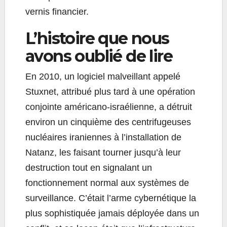
vernis financier.
L’histoire que nous
avons oublié de lire
En 2010, un logiciel malveillant appelé
Stuxnet, attribué plus tard à une opération
conjointe américano-israélienne, a détruit
environ un cinquième des centrifugeuses
nucléaires iraniennes à l’installation de
Natanz, les faisant tourner jusqu’à leur
destruction tout en signalant un
fonctionnement normal aux systèmes de
surveillance. C’était l’arme cybernétique la
plus sophistiquée jamais déployée dans un