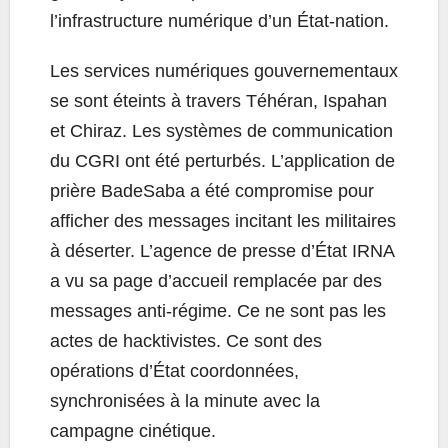
l’infrastructure numérique d’un État-nation.
Les services numériques gouvernementaux
se sont éteints à travers Téhéran, Ispahan
et Chiraz. Les systèmes de communication
du CGRI ont été perturbés. L’application de
prière BadeSaba a été compromise pour
afficher des messages incitant les militaires
à déserter. L’agence de presse d’État IRNA
a vu sa page d’accueil remplacée par des
messages anti-régime. Ce ne sont pas les
actes de hacktivistes. Ce sont des
opérations d’État coordonnées,
synchronisées à la minute avec la
campagne cinétique.