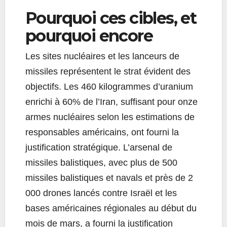
Pourquoi ces cibles, et
pourquoi encore
Les sites nucléaires et les lanceurs de
missiles représentent le strat évident des
objectifs. Les 460 kilogrammes d’uranium
enrichi à 60% de l’Iran, suffisant pour onze
armes nucléaires selon les estimations de
responsables américains, ont fourni la
justification stratégique. L’arsenal de
missiles balistiques, avec plus de 500
missiles balistiques et navals et près de 2
000 drones lancés contre Israël et les
bases américaines régionales au début du
mois de mars, a fourni la justification