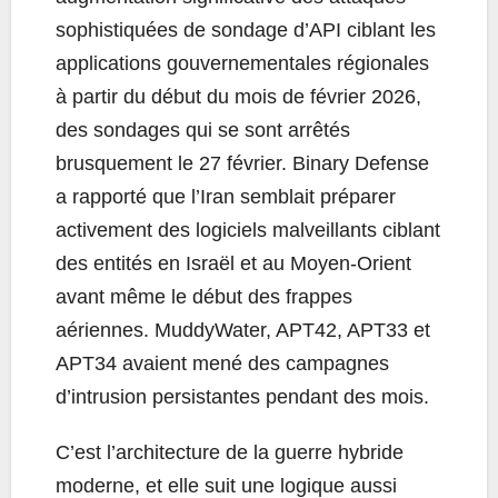
sophistiquées de sondage d’API ciblant les
applications gouvernementales régionales
à partir du début du mois de février 2026,
des sondages qui se sont arrêtés
brusquement le 27 février. Binary Defense
a rapporté que l’Iran semblait préparer
activement des logiciels malveillants ciblant
des entités en Israël et au Moyen-Orient
avant même le début des frappes
aériennes. MuddyWater, APT42, APT33 et
APT34 avaient mené des campagnes
d’intrusion persistantes pendant des mois.
C’est l’architecture de la guerre hybride
moderne, et elle suit une logique aussi