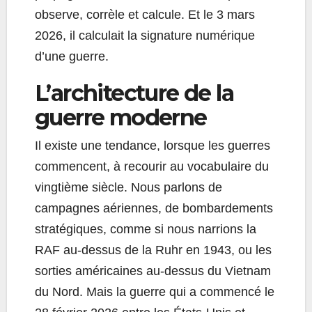
observe, corrèle et calcule. Et le 3 mars
2026, il calculait la signature numérique
d’une guerre.
L’architecture de la
guerre moderne
Il existe une tendance, lorsque les guerres
commencent, à recourir au vocabulaire du
vingtième siècle. Nous parlons de
campagnes aériennes, de bombardements
stratégiques, comme si nous narrions la
RAF au-dessus de la Ruhr en 1943, ou les
sorties américaines au-dessus du Vietnam
du Nord. Mais la guerre qui a commencé le