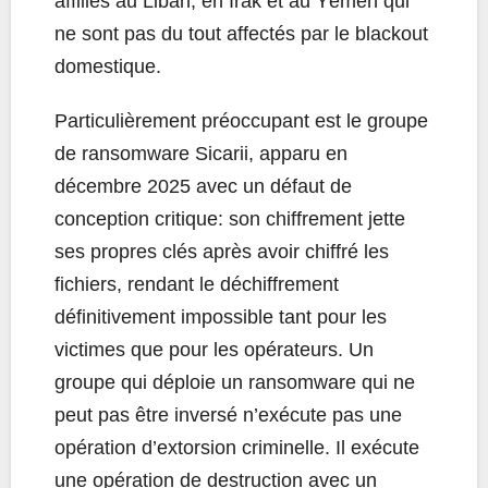
affiliés au Liban, en Irak et au Yémen qui
ne sont pas du tout affectés par le blackout
domestique.
Particulièrement préoccupant est le groupe
de ransomware Sicarii, apparu en
décembre 2025 avec un défaut de
conception critique: son chiffrement jette
ses propres clés après avoir chiffré les
fichiers, rendant le déchiffrement
définitivement impossible tant pour les
victimes que pour les opérateurs. Un
groupe qui déploie un ransomware qui ne
peut pas être inversé n’exécute pas une
opération d’extorsion criminelle. Il exécute
une opération de destruction avec un