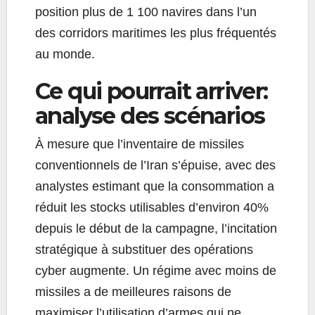
position plus de 1 100 navires dans l’un
des corridors maritimes les plus fréquentés
au monde.
Ce qui pourrait arriver:
analyse des scénarios
À mesure que l’inventaire de missiles
conventionnels de l’Iran s’épuise, avec des
analystes estimant que la consommation a
réduit les stocks utilisables d’environ 40%
depuis le début de la campagne, l’incitation
stratégique à substituer des opérations
cyber augmente. Un régime avec moins de
missiles a de meilleures raisons de
maximiser l’utilisation d’armes qui ne