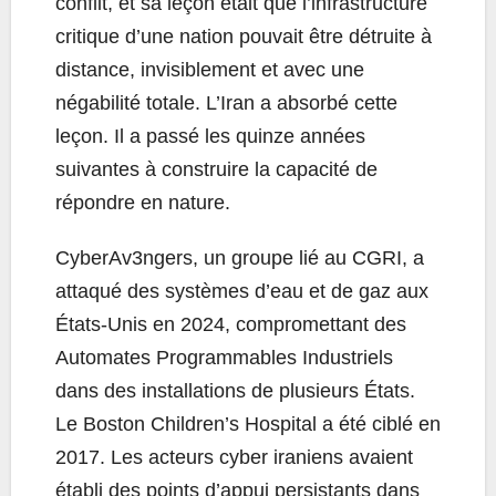
conflit, et sa leçon était que l’infrastructure
critique d’une nation pouvait être détruite à
distance, invisiblement et avec une
négabilité totale. L’Iran a absorbé cette
leçon. Il a passé les quinze années
suivantes à construire la capacité de
répondre en nature.
CyberAv3ngers, un groupe lié au CGRI, a
attaqué des systèmes d’eau et de gaz aux
États-Unis en 2024, compromettant des
Automates Programmables Industriels
dans des installations de plusieurs États.
Le Boston Children’s Hospital a été ciblé en
2017. Les acteurs cyber iraniens avaient
établi des points d’appui persistants dans