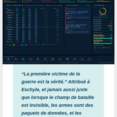
“La première victime de la
guerre est la vérité.” Attribué à
Eschyle, et jamais aussi juste
que lorsque le champ de bataille
est invisible, les armes sont des
paquets de données, et les