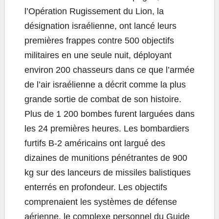
l’Opération Rugissement du Lion, la
désignation israélienne, ont lancé leurs
premières frappes contre 500 objectifs
militaires en une seule nuit, déployant
environ 200 chasseurs dans ce que l’armée
de l’air israélienne a décrit comme la plus
grande sortie de combat de son histoire.
Plus de 1 200 bombes furent larguées dans
les 24 premières heures. Les bombardiers
furtifs B-2 américains ont largué des
dizaines de munitions pénétrantes de 900
kg sur des lanceurs de missiles balistiques
enterrés en profondeur. Les objectifs
comprenaient les systèmes de défense
aérienne, le complexe personnel du Guide