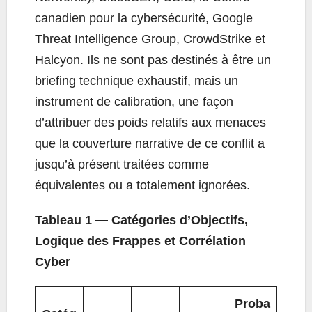
canadien pour la cybersécurité, Google
Threat Intelligence Group, CrowdStrike et
Halcyon. Ils ne sont pas destinés à être un
briefing technique exhaustif, mais un
instrument de calibration, une façon
d’attribuer des poids relatifs aux menaces
que la couverture narrative de ce conflit a
jusqu’à présent traitées comme
équivalentes ou a totalement ignorées.
Tableau 1 — Catégories d’Objectifs,
Logique des Frappes et Corrélation
Cyber
Proba