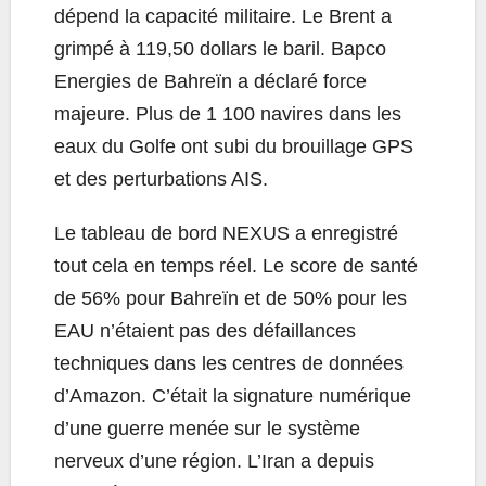
dépend la capacité militaire. Le Brent a
grimpé à 119,50 dollars le baril. Bapco
Energies de Bahreïn a déclaré force
majeure. Plus de 1 100 navires dans les
eaux du Golfe ont subi du brouillage GPS
et des perturbations AIS.
Le tableau de bord NEXUS a enregistré
tout cela en temps réel. Le score de santé
de 56% pour Bahreïn et de 50% pour les
EAU n’étaient pas des défaillances
techniques dans les centres de données
d’Amazon. C’était la signature numérique
d’une guerre menée sur le système
nerveux d’une région. L’Iran a depuis