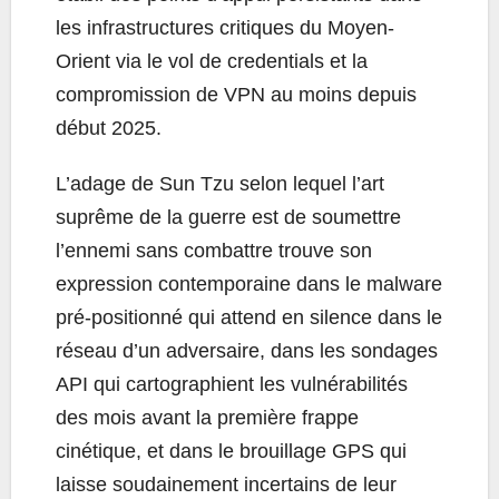
les infrastructures critiques du Moyen-
Orient via le vol de credentials et la
compromission de VPN au moins depuis
début 2025.
L’adage de Sun Tzu selon lequel l’art
suprême de la guerre est de soumettre
l’ennemi sans combattre trouve son
expression contemporaine dans le malware
pré-positionné qui attend en silence dans le
réseau d’un adversaire, dans les sondages
API qui cartographient les vulnérabilités
des mois avant la première frappe
cinétique, et dans le brouillage GPS qui
laisse soudainement incertains de leur