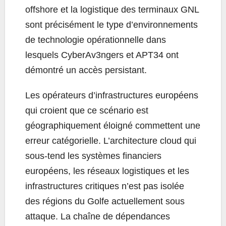
offshore et la logistique des terminaux GNL
sont précisément le type d’environnements
de technologie opérationnelle dans
lesquels CyberAv3ngers et APT34 ont
démontré un accès persistant.
Les opérateurs d’infrastructures européens
qui croient que ce scénario est
géographiquement éloigné commettent une
erreur catégorielle. L’architecture cloud qui
sous-tend les systèmes financiers
européens, les réseaux logistiques et les
infrastructures critiques n’est pas isolée
des régions du Golfe actuellement sous
attaque. La chaîne de dépendances