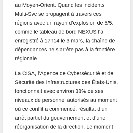
au Moyen-Orient. Quand les incidents
Multi-Svc se propagent à travers ces
régions avec un rayon d’explosion de 5/5,
comme le tableau de bord NEXUS l’a
enregistré à 17h14 le 3 mars, la chaîne de
dépendances ne s’arrête pas à la frontière
régionale.
La CISA, l’Agence de Cybersécurité et de
Sécurité des Infrastructures des États-Unis,
fonctionnait avec environ 38% de ses
niveaux de personnel autorisés au moment
où ce conflit a commencé, résultat d’un
arrêt partiel du gouvernement et d’une
réorganisation de la direction. Le moment