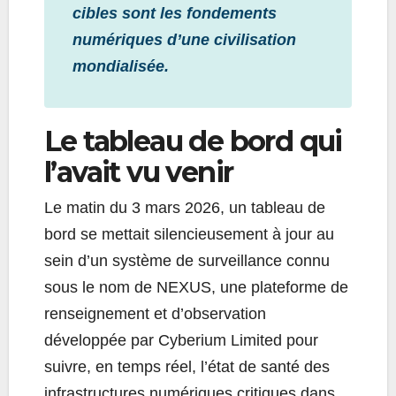
cibles sont les fondements
numériques d’une civilisation
mondialisée.
Le tableau de bord qui
l’avait vu venir
Le matin du 3 mars 2026, un tableau de
bord se mettait silencieusement à jour au
sein d’un système de surveillance connu
sous le nom de NEXUS, une plateforme de
renseignement et d’observation
développée par Cyberium Limited pour
suivre, en temps réel, l’état de santé des
infrastructures numériques critiques dans