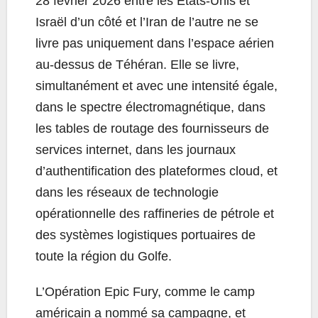
28 février 2026 entre les États-Unis et
Israël d’un côté et l’Iran de l’autre ne se
livre pas uniquement dans l’espace aérien
au-dessus de Téhéran. Elle se livre,
simultanément et avec une intensité égale,
dans le spectre électromagnétique, dans
les tables de routage des fournisseurs de
services internet, dans les journaux
d’authentification des plateformes cloud, et
dans les réseaux de technologie
opérationnelle des raffineries de pétrole et
des systèmes logistiques portuaires de
toute la région du Golfe.
L’Opération Epic Fury, comme le camp
américain a nommé sa campagne, et