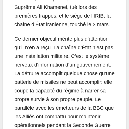
Suprême Ali Khamenei, tué lors des
premières frappes, et le siège de l’IRIB, la
chaîne d’État iranienne, touché le 3 mars.
Ce dernier objectif mérite plus d’attention
qu’il n’en a reçu. La chaîne d’État n’est pas
une installation militaire. C’est le système
nerveux d’information d’un gouvernement.
La détruire accomplit quelque chose qu’une
batterie de missiles ne peut accomplir: elle
coupe la capacité du régime à narrer sa
propre survie à son propre peuple. Le
parallèle avec les émetteurs de la BBC que
les Alliés ont combattu pour maintenir
opérationnels pendant la Seconde Guerre