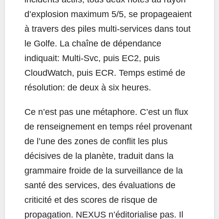
d’explosion maximum 5/5, se propageaient
à travers des piles multi-services dans tout
le Golfe. La chaîne de dépendance
indiquait: Multi-Svc, puis EC2, puis
CloudWatch, puis ECR. Temps estimé de
résolution: de deux à six heures.
Ce n’est pas une métaphore. C’est un flux
de renseignement en temps réel provenant
de l’une des zones de conflit les plus
décisives de la planète, traduit dans la
grammaire froide de la surveillance de la
santé des services, des évaluations de
criticité et des scores de risque de
propagation. NEXUS n’éditorialise pas. Il