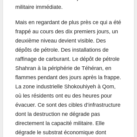
militaire immédiate.
Mais en regardant de plus près ce qui a été
frappé au cours des dix premiers jours, un
deuxième niveau devient visible. Des
dépôts de pétrole. Des installations de
raffinage de carburant. Le dépôt de pétrole
Shahran à la périphérie de Téhéran, en
flammes pendant des jours après la frappe.
La zone industrielle Shokouhiyeh à Qom,
où les résidents ont eu des heures pour
évacuer. Ce sont des cibles d’infrastructure
dont la destruction ne dégrade pas
directement la capacité militaire. Elle
dégrade le substrat économique dont