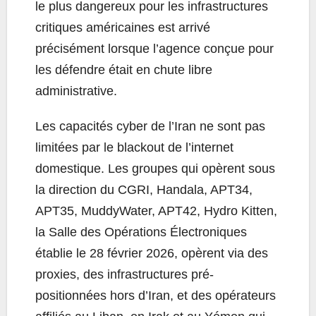
le plus dangereux pour les infrastructures
critiques américaines est arrivé
précisément lorsque l’agence conçue pour
les défendre était en chute libre
administrative.
Les capacités cyber de l’Iran ne sont pas
limitées par le blackout de l’internet
domestique. Les groupes qui opèrent sous
la direction du CGRI, Handala, APT34,
APT35, MuddyWater, APT42, Hydro Kitten,
la Salle des Opérations Électroniques
établie le 28 février 2026, opèrent via des
proxies, des infrastructures pré-
positionnées hors d’Iran, et des opérateurs