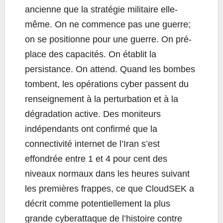
ancienne que la stratégie militaire elle-
même. On ne commence pas une guerre;
on se positionne pour une guerre. On pré-
place des capacités. On établit la
persistance. On attend. Quand les bombes
tombent, les opérations cyber passent du
renseignement à la perturbation et à la
dégradation active. Des moniteurs
indépendants ont confirmé que la
connectivité internet de l’Iran s’est
effondrée entre 1 et 4 pour cent des
niveaux normaux dans les heures suivant
les premières frappes, ce que CloudSEK a
décrit comme potentiellement la plus
grande cyberattaque de l’histoire contre