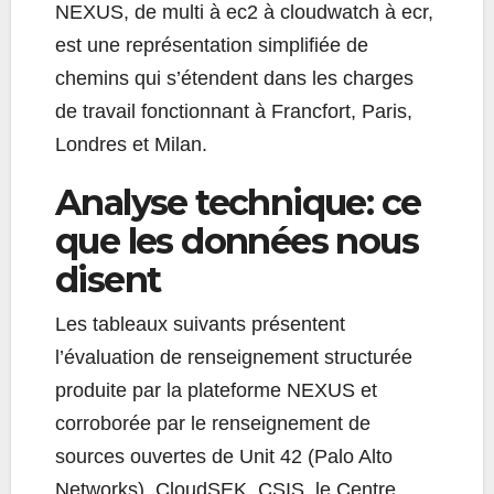
NEXUS, de multi à ec2 à cloudwatch à ecr,
est une représentation simplifiée de
chemins qui s’étendent dans les charges
de travail fonctionnant à Francfort, Paris,
Londres et Milan.
Analyse technique: ce
que les données nous
disent
Les tableaux suivants présentent
l’évaluation de renseignement structurée
produite par la plateforme NEXUS et
corroborée par le renseignement de
sources ouvertes de Unit 42 (Palo Alto
Networks), CloudSEK, CSIS, le Centre