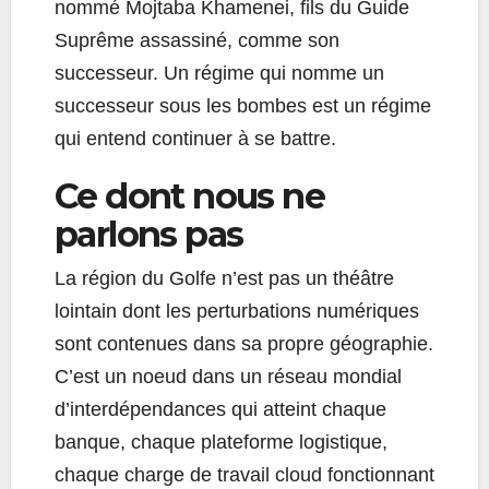
nommé Mojtaba Khamenei, fils du Guide
Suprême assassiné, comme son
successeur. Un régime qui nomme un
successeur sous les bombes est un régime
qui entend continuer à se battre.
Ce dont nous ne
parlons pas
La région du Golfe n’est pas un théâtre
lointain dont les perturbations numériques
sont contenues dans sa propre géographie.
C’est un noeud dans un réseau mondial
d’interdépendances qui atteint chaque
banque, chaque plateforme logistique,
chaque charge de travail cloud fonctionnant