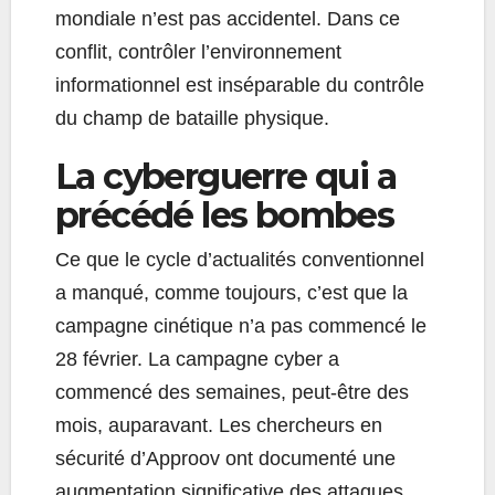
mondiale n’est pas accidentel. Dans ce
conflit, contrôler l’environnement
informationnel est inséparable du contrôle
du champ de bataille physique.
La cyberguerre qui a
précédé les bombes
Ce que le cycle d’actualités conventionnel
a manqué, comme toujours, c’est que la
campagne cinétique n’a pas commencé le
28 février. La campagne cyber a
commencé des semaines, peut-être des
mois, auparavant. Les chercheurs en
sécurité d’Approov ont documenté une
augmentation significative des attaques