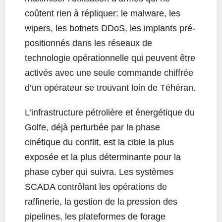
coûtent rien à répliquer: le malware, les
wipers, les botnets DDoS, les implants pré-
positionnés dans les réseaux de
technologie opérationnelle qui peuvent être
activés avec une seule commande chiffrée
d’un opérateur se trouvant loin de Téhéran.
L’infrastructure pétrolière et énergétique du
Golfe, déjà perturbée par la phase
cinétique du conflit, est la cible la plus
exposée et la plus déterminante pour la
phase cyber qui suivra. Les systèmes
SCADA contrôlant les opérations de
raffinerie, la gestion de la pression des
pipelines, les plateformes de forage