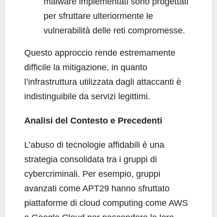
malware implementati sono progettati
per sfruttare ulteriormente le
vulnerabilità delle reti compromesse.
Questo approccio rende estremamente
difficile la mitigazione, in quanto
l’infrastruttura utilizzata dagli attaccanti è
indistinguibile da servizi legittimi.
Analisi del Contesto e Precedenti
L’abuso di tecnologie affidabili è una
strategia consolidata tra i gruppi di
cybercriminali. Per esempio, gruppi
avanzati come APT29 hanno sfruttato
piattaforme di cloud computing come AWS