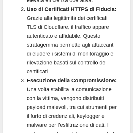
elevata efficienza operativa.
Uso di Certificati HTTPS di Fiducia:
Grazie alla legittimità dei certificati
TLS di Cloudflare, il traffico appare
autenticato e affidabile. Questo
stratagemma permette agli attaccanti
di eludere i sistemi di monitoraggio e
rilevazione basati sul controllo dei
certificati.
Esecuzione della Compromissione:
Una volta stabilita la comunicazione
con la vittima, vengono distribuiti
payload malevoli, tra cui strumenti per
il furto di credenziali, keylogger e
malware per l’esfiltrazione di dati. I