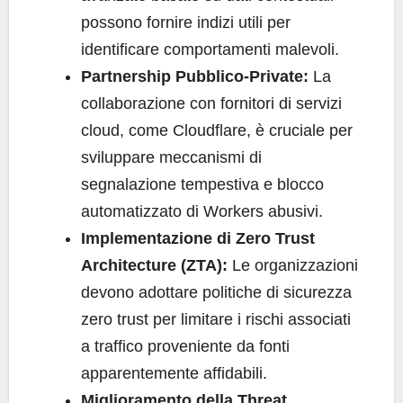
possono fornire indizi utili per
identificare comportamenti malevoli.
Partnership Pubblico-Private:
La
collaborazione con fornitori di servizi
cloud, come Cloudflare, è cruciale per
sviluppare meccanismi di
segnalazione tempestiva e blocco
automatizzato di Workers abusivi.
Implementazione di Zero Trust
Architecture (ZTA):
Le organizzazioni
devono adottare politiche di sicurezza
zero trust per limitare i rischi associati
a traffico proveniente da fonti
apparentemente affidabili.
Miglioramento della Threat