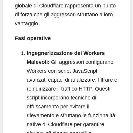
globale di Cloudflare rappresenta un punto
di forza che gli aggressori sfruttano a loro
vantaggio.
Fasi operative
Ingegnerizzazione dei Workers
Malevoli:
Gli aggressori configurano
Workers con script JavaScript
avanzati capaci di analizzare, filtrare e
reindirizzare il traffico HTTP. Questi
script incorporano tecniche di
offuscamento per evitare il
rilevamento e sfruttano le funzionalità
native di Cloudflare per garantire