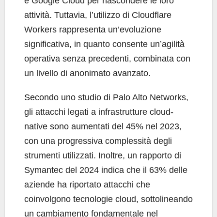
e Google Cloud per nascondere le loro
attività. Tuttavia, l’utilizzo di Cloudflare
Workers rappresenta un’evoluzione
significativa, in quanto consente un’agilità
operativa senza precedenti, combinata con
un livello di anonimato avanzato.
Secondo uno studio di Palo Alto Networks,
gli attacchi legati a infrastrutture cloud-
native sono aumentati del 45% nel 2023,
con una progressiva complessità degli
strumenti utilizzati. Inoltre, un rapporto di
Symantec del 2024 indica che il 63% delle
aziende ha riportato attacchi che
coinvolgono tecnologie cloud, sottolineando
un cambiamento fondamentale nel