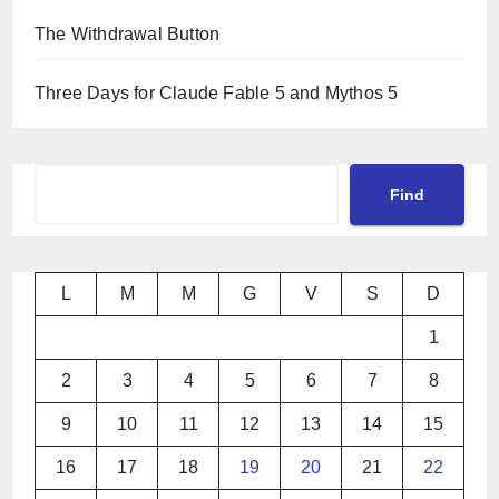
The Withdrawal Button
Three Days for Claude Fable 5 and Mythos 5
Cerca
Find
L
M
M
G
V
S
D
1
2
3
4
5
6
7
8
9
10
11
12
13
14
15
16
17
18
19
20
21
22