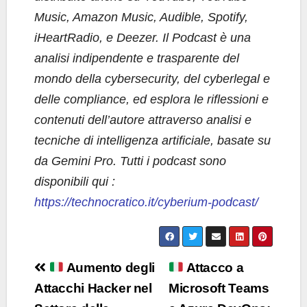
Music, Amazon Music, Audible, Spotify,
iHeartRadio, e Deezer. Il Podcast è una
analisi indipendente e trasparente del
mondo della cybersecurity, del cyberlegal e
delle compliance, ed esplora le riflessioni e
contenuti dell’autore attraverso analisi e
tecniche di intelligenza artificiale, basate su
da Gemini Pro. Tutti i podcast sono
disponibili qui :
https://technocratico.it/cyberium-podcast/
Navigazione
Aumento degli
Attacco a
articoli
Attacchi Hacker nel
Microsoft Teams