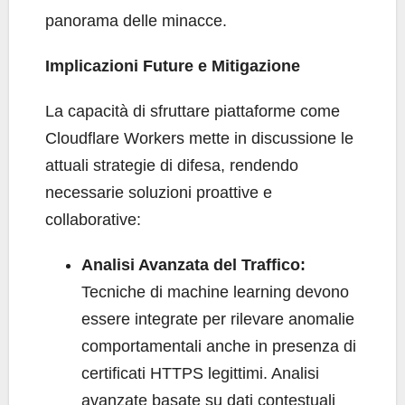
panorama delle minacce.
Implicazioni Future e Mitigazione
La capacità di sfruttare piattaforme come
Cloudflare Workers mette in discussione le
attuali strategie di difesa, rendendo
necessarie soluzioni proattive e
collaborative:
Analisi Avanzata del Traffico:
Tecniche di machine learning devono
essere integrate per rilevare anomalie
comportamentali anche in presenza di
certificati HTTPS legittimi. Analisi
avanzate basate su dati contestuali