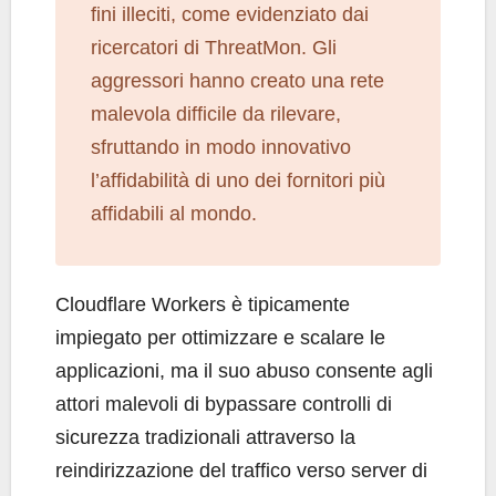
fini illeciti, come evidenziato dai
ricercatori di ThreatMon. Gli
aggressori hanno creato una rete
malevola difficile da rilevare,
sfruttando in modo innovativo
l’affidabilità di uno dei fornitori più
affidabili al mondo.
Cloudflare Workers è tipicamente
impiegato per ottimizzare e scalare le
applicazioni, ma il suo abuso consente agli
attori malevoli di bypassare controlli di
sicurezza tradizionali attraverso la
reindirizzazione del traffico verso server di