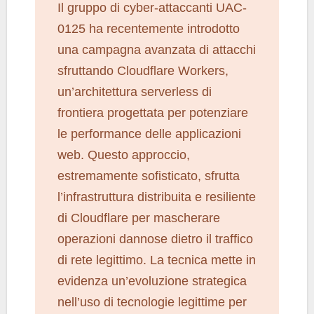
Il gruppo di cyber-attaccanti UAC-
0125 ha recentemente introdotto
una campagna avanzata di attacchi
sfruttando Cloudflare Workers,
un’architettura serverless di
frontiera progettata per potenziare
le performance delle applicazioni
web. Questo approccio,
estremamente sofisticato, sfrutta
l’infrastruttura distribuita e resiliente
di Cloudflare per mascherare
operazioni dannose dietro il traffico
di rete legittimo. La tecnica mette in
evidenza un’evoluzione strategica
nell’uso di tecnologie legittime per