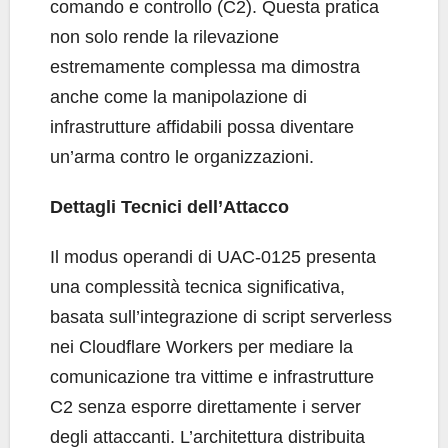
comando e controllo (C2). Questa pratica
non solo rende la rilevazione
estremamente complessa ma dimostra
anche come la manipolazione di
infrastrutture affidabili possa diventare
un’arma contro le organizzazioni.
Dettagli Tecnici dell’Attacco
Il modus operandi di UAC-0125 presenta
una complessità tecnica significativa,
basata sull’integrazione di script serverless
nei Cloudflare Workers per mediare la
comunicazione tra vittime e infrastrutture
C2 senza esporre direttamente i server
degli attaccanti. L’architettura distribuita