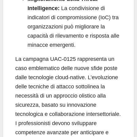
Intelligence:
La condivisione di
indicatori di compromissione (IoC) tra
organizzazioni può migliorare la
capacità di rilevamento e risposta alle
minacce emergenti.
La campagna UAC-0125 rappresenta un
caso emblematico delle nuove sfide poste
dalle tecnologie cloud-native. L’evoluzione
delle tecniche di attacco sottolinea la
necessità di un approccio olistico alla
sicurezza, basato su innovazione
tecnologica e collaborazione intersettoriale.
I professionisti devono sviluppare
competenze avanzate per anticipare e