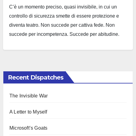
C’è un momento preciso, quasi invisibile, in cui un
controllo di sicurezza smette di essere protezione e
diventa teatro. Non succede per cattiva fede. Non
succede per incompetenza. Succede per abitudine.
Nel…
Recent Dispatches
The Invisible War
A Letter to Myself
Microsoft’s Goats