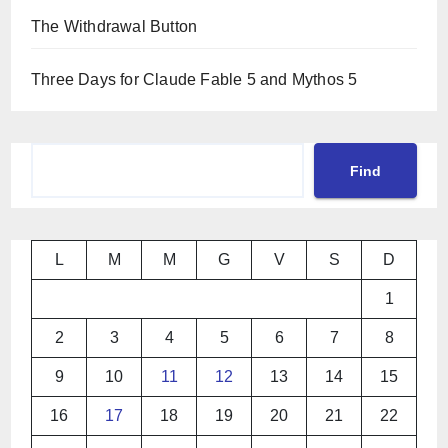
The Withdrawal Button
Three Days for Claude Fable 5 and Mythos 5
Cerca
Find
L
M
M
G
V
S
D
1
2
3
4
5
6
7
8
9
10
11
12
13
14
15
16
17
18
19
20
21
22