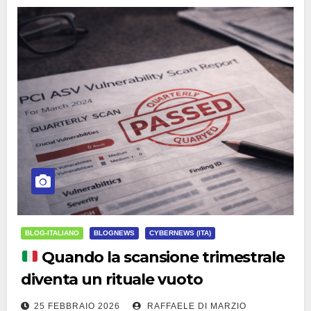
BLOG-ITALIANO
BLOGNEWS
CYBERNEWS (ITA)
Quando la scansione trimestrale
diventa un rituale vuoto
25 FEBBRAIO 2026
RAFFAELE DI MARZIO